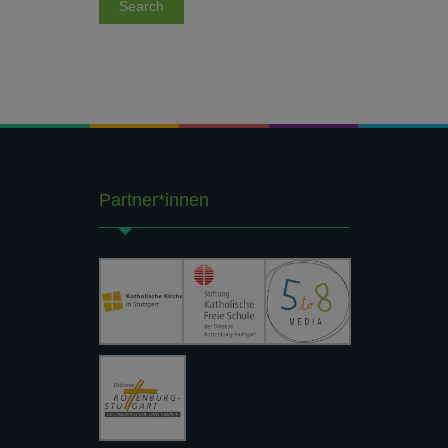
Partner*innen