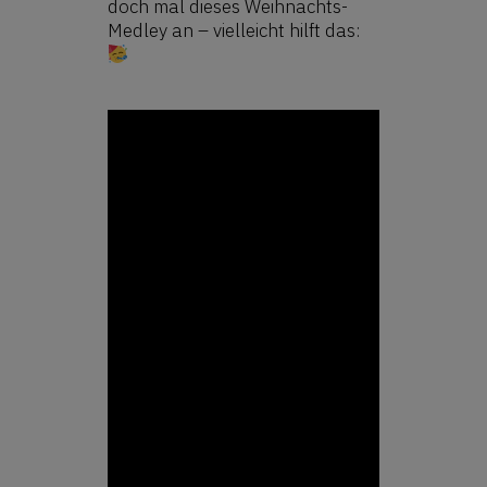
doch mal dieses Weihnachts-
Medley an – vielleicht hilft das: