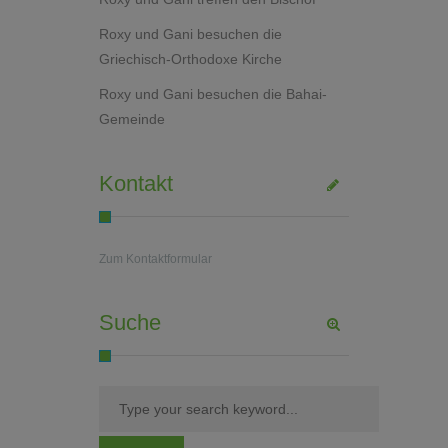
Roxy und Gani besuchen die
Griechisch-Orthodoxe Kirche
Roxy und Gani besuchen die Bahai-
Gemeinde
Kontakt
Zum Kontaktformular
Suche