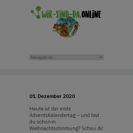
01. Dezember 2020
Heute ist der erste
Adventskalendertag – und bist
du schon in
Weihnachtsstimmung? Schau dir