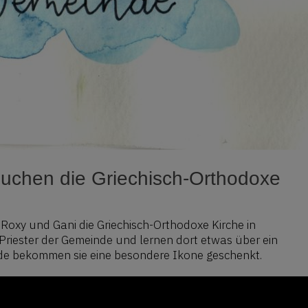
uchen die Griechisch-Orthodoxe
oxy und Gani die Griechisch-Orthodoxe Kirche in
n Priester der Gemeinde und lernen dort etwas über ein
nde bekommen sie eine besondere Ikone geschenkt.