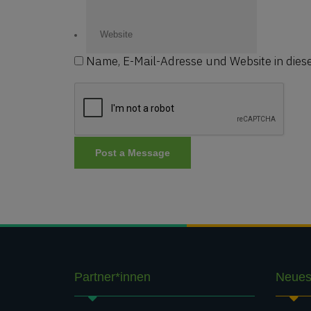
Name, E-Mail-Adresse und Website in die
Partner*innen
Neues