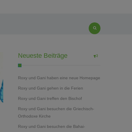
Neueste Beiträge
Roxy und Gani haben eine neue Homepage
Roxy und Gani gehen in die Ferien
Roxy und Gani treffen den Bischof
Roxy und Gani besuchen die Griechisch-
Orthodoxe Kirche
Roxy und Gani besuchen die Bahai-