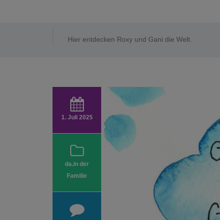
Hier entdecken Roxy und Gani die Welt.
1. Juli 2025
da.in der
Familie