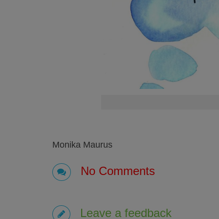
Monika Maurus
No Comments
Leave a feedback