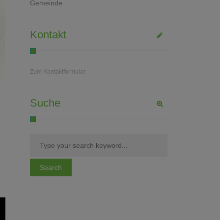
Gemeinde
Kontakt
Zum Kontaktformular
Suche