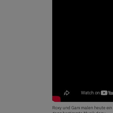
Roxy und Gani malen heute ein