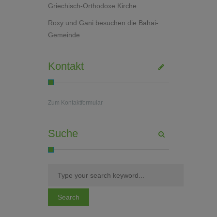
Griechisch-Orthodoxe Kirche
Roxy und Gani besuchen die Bahai-
Gemeinde
Kontakt
Zum Kontaktformular
Suche