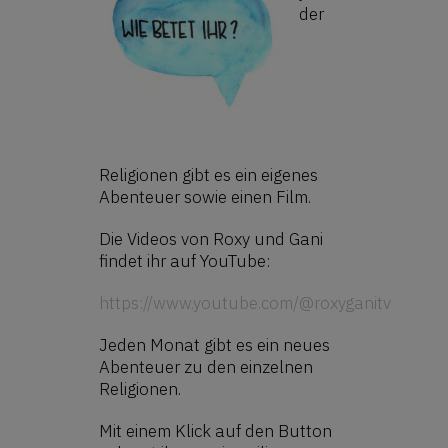
der
Religionen gibt es ein eigenes
Abenteuer sowie einen Film.
Die Videos von Roxy und Gani
findet ihr auf YouTube:
https://www.youtube.com/@roxyganitv
Jeden Monat gibt es ein neues
Abenteuer zu den einzelnen
Religionen.
Mit einem Klick auf den Button