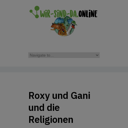
Roxy und Gani
und die
Religionen