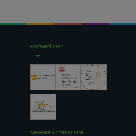
Partner*innen
Neueste Kommentare