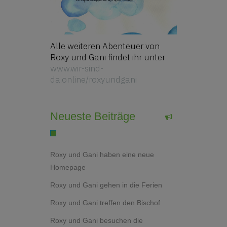
Alle weiteren Abenteuer von
Roxy und Gani findet ihr unter
www.wir-sind-
da.online/roxyundgani
Neueste Beiträge
Roxy und Gani haben eine neue
Homepage
Roxy und Gani gehen in die Ferien
Roxy und Gani treffen den Bischof
Roxy und Gani besuchen die