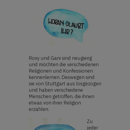
Roxy und Gani sind neugierig
und möchten die verschiedenen
Religionen und Konfessionen
kennenlernen. Deswegen sind
sie von Stuttgart aus losgezogen
und haben verschiedene
Menschen getroffen, die ihnen
etwas von ihrer Religion
erzählen.
Zu
jeder