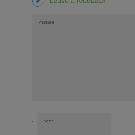
Leave a feedback