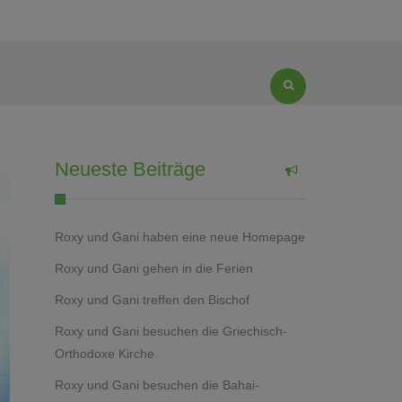
Neueste Beiträge
Roxy und Gani haben eine neue Homepage
Roxy und Gani gehen in die Ferien
Roxy und Gani treffen den Bischof
Roxy und Gani besuchen die Griechisch-
Orthodoxe Kirche
Roxy und Gani besuchen die Bahai-