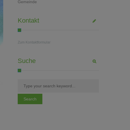
Gemeinde
Kontakt
Zum Kontaktformular
Suche