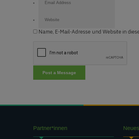
Name, E-Mail-Adresse und Website in die
Partner*innen
Neues