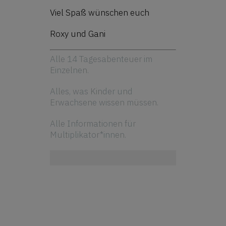
Viel Spaß wünschen euch
Roxy und Gani
Alle 14 Tagesabenteuer im
Einzelnen.
Alles, was Kinder und
Erwachsene wissen müssen.
Alle Informationen für
Multiplikator*innen.