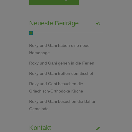
Neueste Beiträge
Roxy und Gani haben eine neue
Homepage
Roxy und Gani gehen in die Ferien
Roxy und Gani treffen den Bischof
Roxy und Gani besuchen die
Griechisch-Orthodoxe Kirche
Roxy und Gani besuchen die Bahai-
Gemeinde
Kontakt