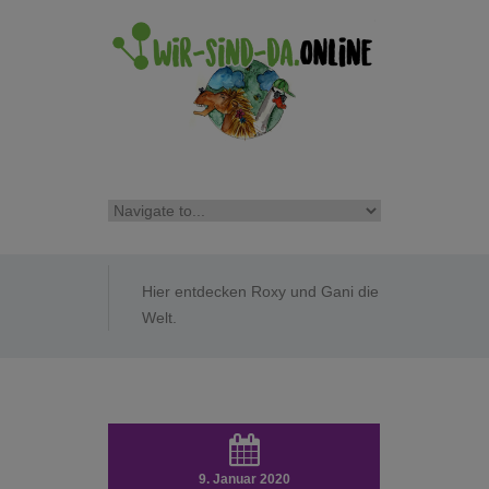
Hier entdecken Roxy und Gani die
Welt.
9. Januar 2020