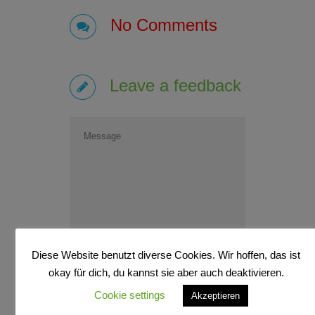
No Comments
Leave a feedback
Diese Website benutzt diverse Cookies. Wir hoffen, das ist
okay für dich, du kannst sie aber auch deaktivieren.
Cookie settings
Akzeptieren