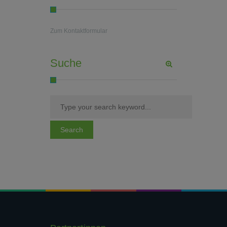
Zum Kontaktformular
Suche