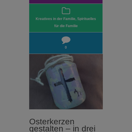
Kreatives in der Familie
,
Spirituelles
für die Familie
0
Osterkerzen
gestalten – in drei