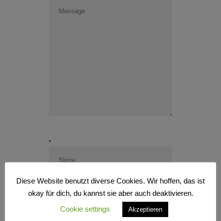
Diese Website benutzt diverse Cookies. Wir hoffen, das ist
okay für dich, du kannst sie aber auch deaktivieren.
Cookie settings
Akzeptieren