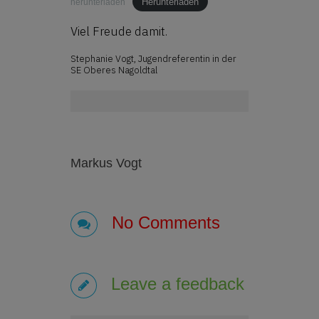
Herunterladen
herunterladen
Viel Freude damit.
Stephanie Vogt, Jugendreferentin in der
SE Oberes Nagoldtal
Markus Vogt
No Comments
Leave a feedback