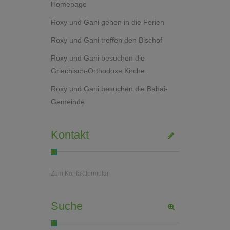
Homepage
Roxy und Gani gehen in die Ferien
Roxy und Gani treffen den Bischof
Roxy und Gani besuchen die
Griechisch-Orthodoxe Kirche
Roxy und Gani besuchen die Bahai-
Gemeinde
Kontakt
Zum Kontaktformular
Suche