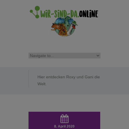
Hier entdecken Roxy und Gani die
Welt.
8. April 2020