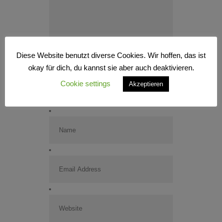
Diese Website benutzt diverse Cookies. Wir hoffen, das ist
okay für dich, du kannst sie aber auch deaktivieren.
Cookie settings
Akzeptieren