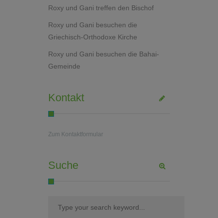
Roxy und Gani treffen den Bischof
Roxy und Gani besuchen die
Griechisch-Orthodoxe Kirche
Roxy und Gani besuchen die Bahai-
Gemeinde
Kontakt
Zum Kontaktformular
Suche