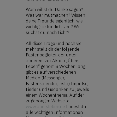
Wem willst du Danke sagen?
Was war mutmachen? Wissen
deine Freunde eigentlich, wie
wichtig sie für dich sind? Wo
suchst du nach Licht?
All diese Frage und noch viel
mehr stellt dir der folgende
Fastenbegleiter, der unter
anderem zur Aktion „Übers
Leben“ gehört. 8 Wochen lang
gibt es auf verschiedenen
Medien (Messenger,
Fastenkalender, insta) Impulse,
Lieder und Gedanken zu jeweils
einem Wochenthema. Auf der
zugehörigen Webseite
www.übersleben.de
findest du
alle wichtigen Informationen.