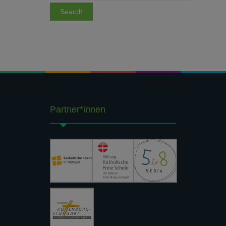
Partner*innen