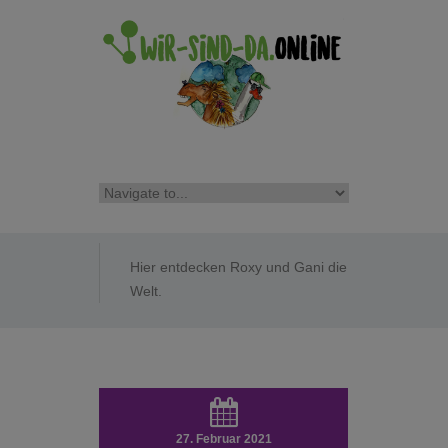
Hier entdecken Roxy und Gani die
Welt.
27. Februar 2021