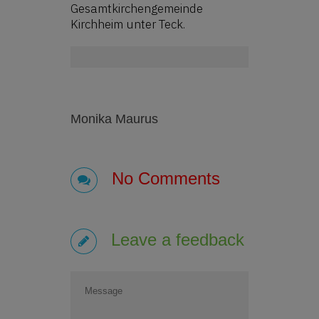
Gesamtkirchengemeinde
Kirchheim unter Teck.
Monika Maurus
No Comments
Leave a feedback