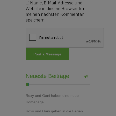
Name, E-Mail-Adresse und
Website in diesem Browser für
meinen nächsten Kommentar
speichern.
Neueste Beiträge
Roxy und Gani haben eine neue
Homepage
Roxy und Gani gehen in die Ferien