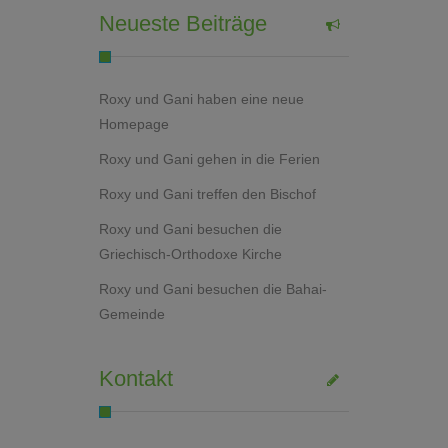
Neueste Beiträge
Roxy und Gani haben eine neue
Homepage
Roxy und Gani gehen in die Ferien
Roxy und Gani treffen den Bischof
Roxy und Gani besuchen die
Griechisch-Orthodoxe Kirche
Roxy und Gani besuchen die Bahai-
Gemeinde
Kontakt