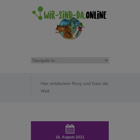
Hier entdecken Roxy und Gani die
Welt.
16. August 2021