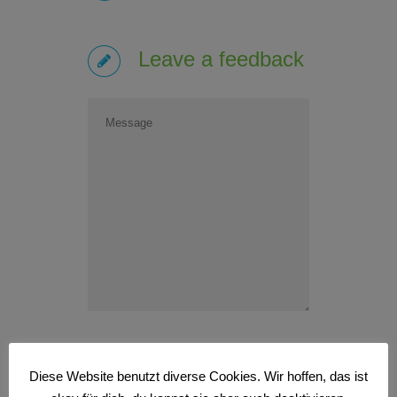
Leave a feedback
Diese Website benutzt diverse Cookies. Wir hoffen, das ist