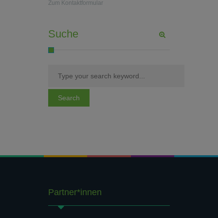
Zum Kontaktformular
Suche
Partner*innen