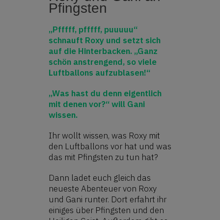
Pfingsten
„Pfffff, pfffff, puuuuu“
schnauft Roxy und setzt sich
auf die Hinterbacken. „Ganz
schön anstrengend, so viele
Luftballons aufzublasen!“
„Was hast du denn eigentlich
mit denen vor?“ will Gani
wissen.
Ihr wollt wissen, was Roxy mit
den Luftballons vor hat und was
das mit Pfingsten zu tun hat?
Dann ladet euch gleich das
neueste Abenteuer von Roxy
und Gani runter. Dort erfahrt ihr
einiges über Pfingsten und den