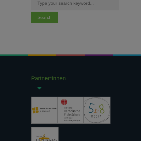
Partner*innen