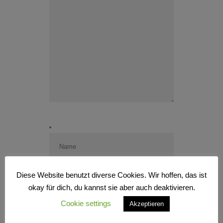
Diese Website benutzt diverse Cookies. Wir hoffen, das ist
okay für dich, du kannst sie aber auch deaktivieren.
Cookie settings
Akzeptieren