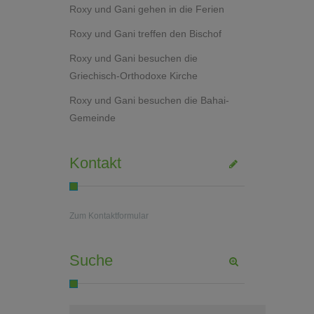
Roxy und Gani gehen in die Ferien
Roxy und Gani treffen den Bischof
Roxy und Gani besuchen die
Griechisch-Orthodoxe Kirche
Roxy und Gani besuchen die Bahai-
Gemeinde
Kontakt
Zum Kontaktformular
Suche