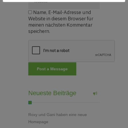
Name, E-Mail-Adresse und
Website in diesem Browser für
meinen nächsten Kommentar
speichern.
Neueste Beiträge
Roxy und Gani haben eine neue
Homepage