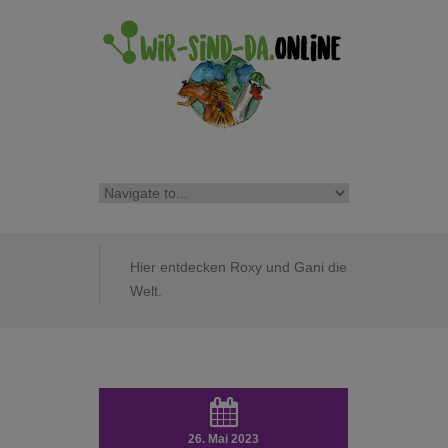
Hier entdecken Roxy und Gani die
Welt.
26. Mai 2023