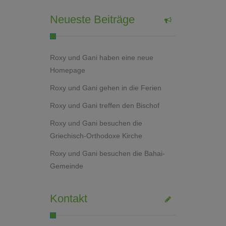
Neueste Beiträge
Roxy und Gani haben eine neue
Homepage
Roxy und Gani gehen in die Ferien
Roxy und Gani treffen den Bischof
Roxy und Gani besuchen die
Griechisch-Orthodoxe Kirche
Roxy und Gani besuchen die Bahai-
Gemeinde
Kontakt