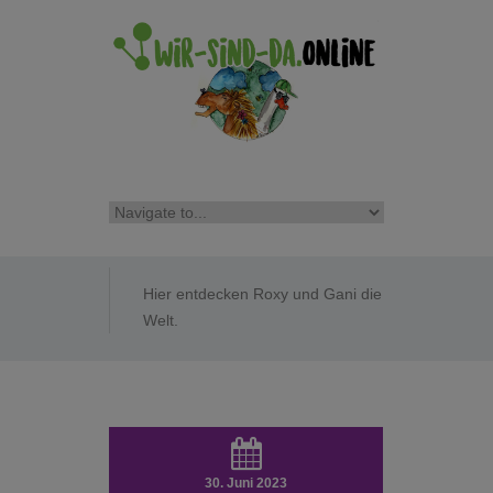
Hier entdecken Roxy und Gani die
Welt.
30. Juni 2023