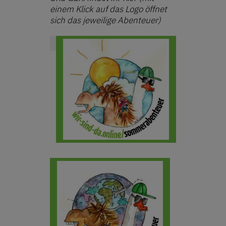
einem Klick auf das Logo öffnet
sich das jeweilige Abenteuer)