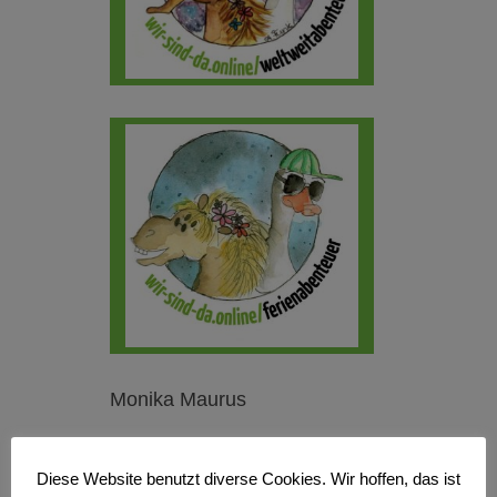
Monika Maurus
Diese Website benutzt diverse Cookies. Wir hoffen, das ist
No Comments