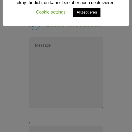
okay für dich, du kannst sie aber auch deaktivieren.
Cookie settings
Akzeptieren
Leave a feedback