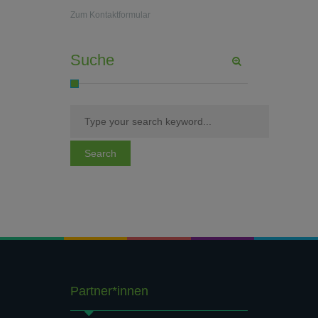
Zum Kontaktformular
Suche
Partner*innen