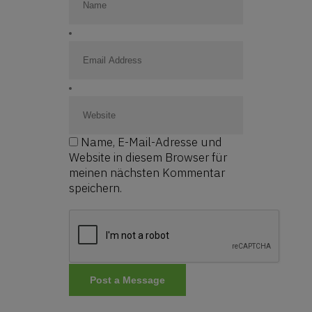
Name, E-Mail-Adresse und
Website in diesem Browser für
meinen nächsten Kommentar
speichern.