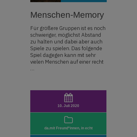
Menschen-Memory
Für größere Gruppen ist es noch
schwieriger, möglichst Abstand
zu halten und dabei aber auch
Spiele zu spielen. Das folgende
Spiel dagegen kann mit sehr
vielen Menschen auf einer recht
…
10. Juli 2020
da.mit Freund*innen
,
in echt