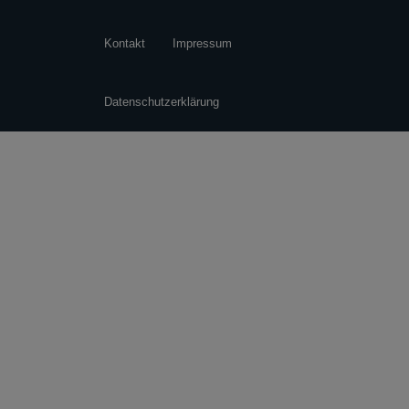
Kontakt
Impressum
Datenschutzerklärung