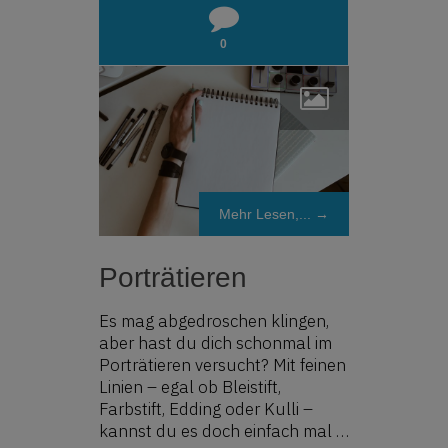
0
Mehr Lesen,... →
Porträtieren
Es mag abgedroschen klingen,
aber hast du dich schonmal im
Porträtieren versucht? Mit feinen
Linien – egal ob Bleistift,
Farbstift, Edding oder Kulli –
kannst du es doch einfach mal …