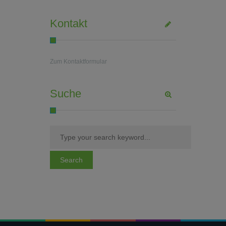
Kontakt
Zum Kontaktformular
Suche