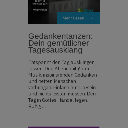
Mehr Lesen,... →
Gedankentanzen:
Dein gemütlicher
Tagesausklang
Entspannt den Tag ausklingen
lassen. Den Abend mit guter
Musik, inspirierenden Gedanken
und netten Menschen
verbringen. Einfach nur Da-sein
und nichts leisten müssen. Den
Tag in Gottes Händel legen.
Ruhig …