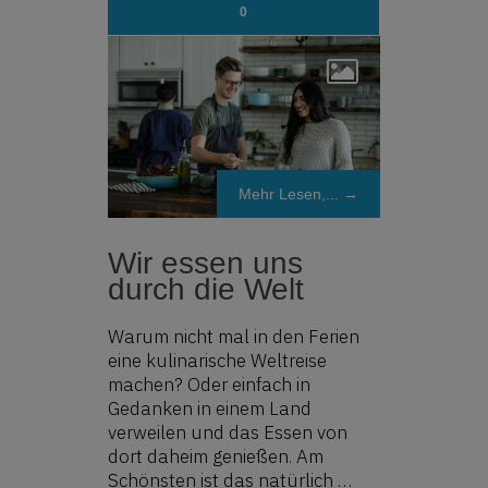
0
Mehr Lesen,... →
Wir essen uns
durch die Welt
Warum nicht mal in den Ferien
eine kulinarische Weltreise
machen? Oder einfach in
Gedanken in einem Land
verweilen und das Essen von
dort daheim genießen. Am
Schönsten ist das natürlich …