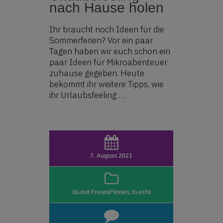
nach Hause holen
Ihr braucht noch Ideen für die
Sommerferien? Vor ein paar
Tagen haben wir euch schon ein
paar Ideen für Mikroabenteuer
zuhause gegeben. Heute
bekommt ihr weitere Tipps, wie
ihr Urlaubsfeeling …
7. August 2021
da.mit Freund*innen
,
in echt