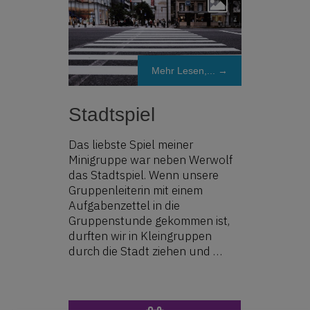
Mehr Lesen,... →
Stadtspiel
Das liebste Spiel meiner
Minigruppe war neben Werwolf
das Stadtspiel. Wenn unsere
Gruppenleiterin mit einem
Aufgabenzettel in die
Gruppenstunde gekommen ist,
durften wir in Kleingruppen
durch die Stadt ziehen und …