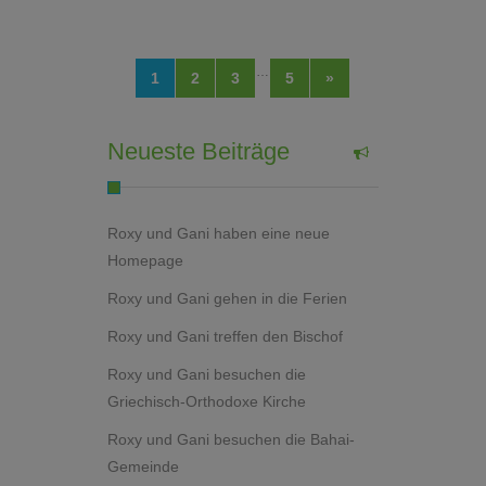
…
1
2
3
5
»
Neueste Beiträge
Roxy und Gani haben eine neue
Homepage
Roxy und Gani gehen in die Ferien
Roxy und Gani treffen den Bischof
Roxy und Gani besuchen die
Griechisch-Orthodoxe Kirche
Roxy und Gani besuchen die Bahai-
Gemeinde