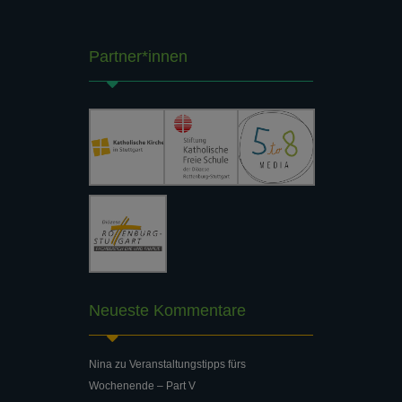
Partner*innen
Neueste Kommentare
Nina
zu
Veranstaltungstipps fürs
Wochenende – Part V