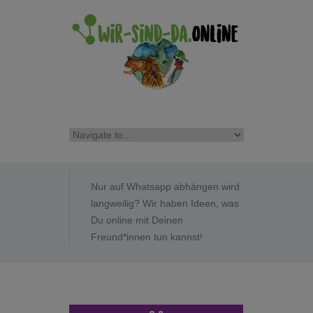
Nur auf Whatsapp abhängen wird
langweilig? Wir haben Ideen, was
Du online mit Deinen
Freund*innen tun kannst!