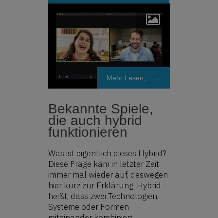
Mehr Lesen,... →
Bekannte Spiele,
die auch hybrid
funktionieren
Was ist eigentlich dieses Hybrid?
Diese Frage kam in letzter Zeit
immer mal wieder auf, deswegen
hier kurz zur Erklärung. Hybrid
heißt, dass zwei Technologien,
Systeme oder Formen
miteinander kombiniert …