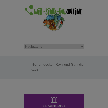
Hier entdecken Roxy und Gani die
Welt.
13. August 2021