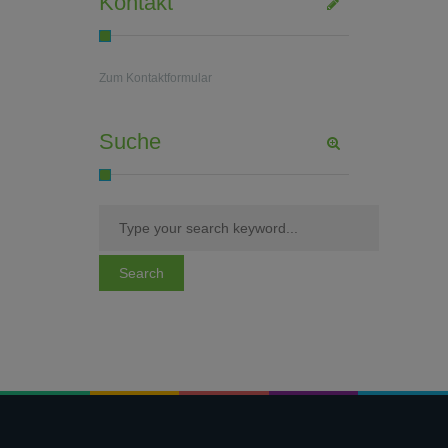
Kontakt
Zum Kontaktformular
Suche