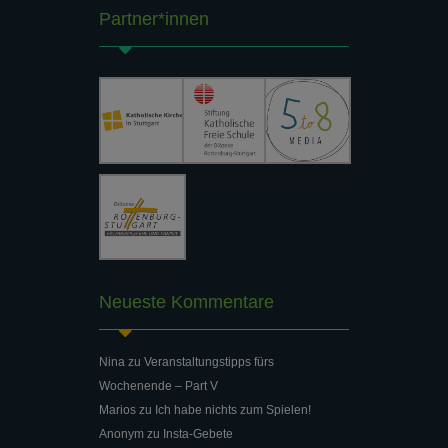
Partner*innen
Neueste Kommentare
Nina
zu
Veranstaltungstipps fürs
Wochenende – Part V
Marios
zu
Ich habe nichts zum Spielen!
Anonym
zu
Insta-Gebete