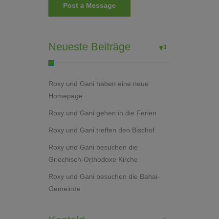
Neueste Beiträge
Roxy und Gani haben eine neue
Homepage
Roxy und Gani gehen in die Ferien
Roxy und Gani treffen den Bischof
Roxy und Gani besuchen die
Griechisch-Orthodoxe Kirche
Roxy und Gani besuchen die Bahai-
Gemeinde