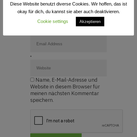
Diese Website benutzt diverse Cookies. Wir hoffen, das ist
okay für dich, du kannst sie aber auch deaktivieren.
Cookie settings
Akzeptieren
Name, E-Mail-Adresse und
Website in diesem Browser für
meinen nächsten Kommentar
speichern.