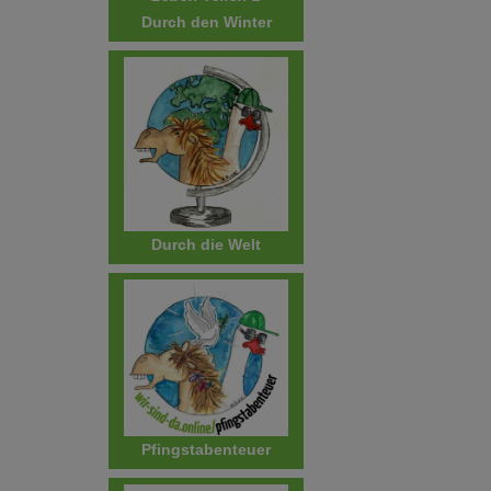
Durch den Winter
Durch die Welt
Pfingstabenteuer