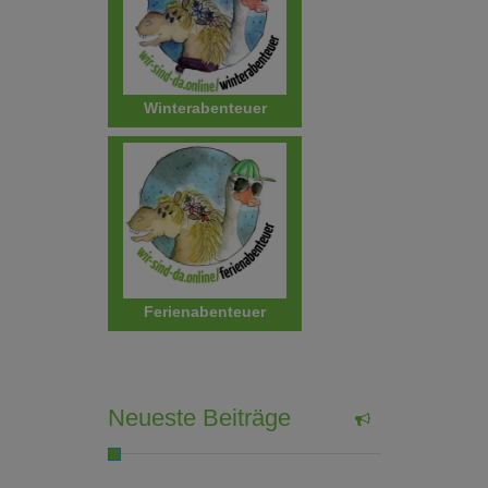
Winterabenteuer
Ferienabenteuer
Neueste Beiträge