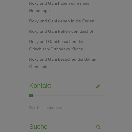
Roxy und Gani haben eine neue
Homepage
Roxy und Gani gehen in die Ferien
Roxy und Gani treffen den Bischof
Roxy und Gani besuchen die
Griechisch-Orthodoxe Kirche
Roxy und Gani besuchen die Bahai-
Gemeinde
Kontakt
Zum Kontaktformular
Suche