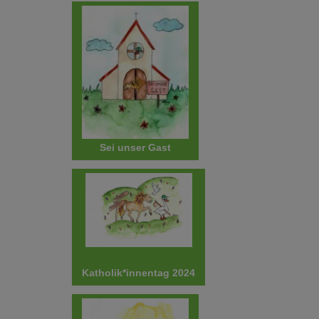
Sei unser Gast
Katholik*innentag 2024