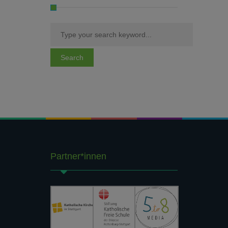
Partner*innen