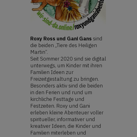
Roxy Ross und Gani Gans
sind
die beiden „Tiere des Heiligen
Martin“.
Seit Sommer 2020 sind sie digital
unterwegs, um Kinder mit ihren
Familien Ideen zur
Freizeitgestaltung zu bringen.
Besonders aktiv sind die beiden
in den Ferien und rund um
kirchliche Festtage und
Festzeiten. Roxy und Gani
erleben kleine Abenteuer voller
spiritueller, informativer und
kreativer Ideen, die Kinder und
Familien miterleben und