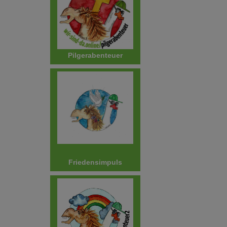
Pilgerabenteuer
Friedensimpuls