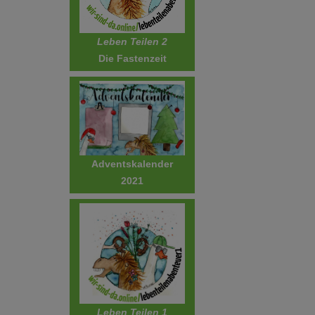
Leben Teilen 2
Die Fastenzeit
Adventskalender
2021
Leben Teilen 1