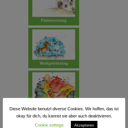
Palmsonntag
Weltgebetstag
Diese Website benutzt diverse Cookies. Wir hoffen, das ist
okay für dich, du kannst sie aber auch deaktivieren.
Blasiussegen
Cookie settings
Akzeptieren