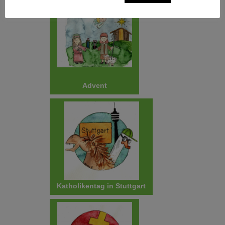
Advent
Katholikentag in Stuttgart