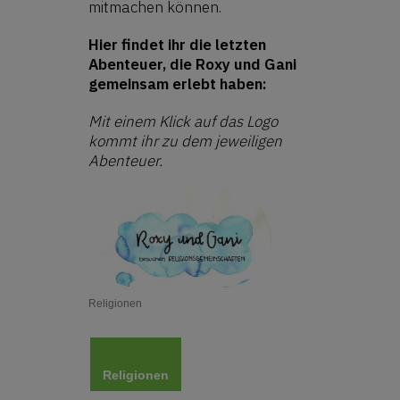
mitmachen können.
Hier findet ihr die letzten
Abenteuer, die Roxy und Gani
gemeinsam erlebt haben:
Mit einem Klick auf das Logo
kommt ihr zu dem jeweiligen
Abenteuer.
Religionen
Religionen